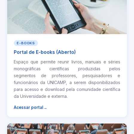
E-BOOKS
Portal de E-books (Aberto)
Espaço que permite reunir livros, manuais e séries
monográficas científicas produzidas pelos
segmentos de professores, pesquisadores e
funcionários da UNICAMP, a serem disponibilizados
para acesso e download pela comunidade científica
da Universidade e externa.
Acessar portal