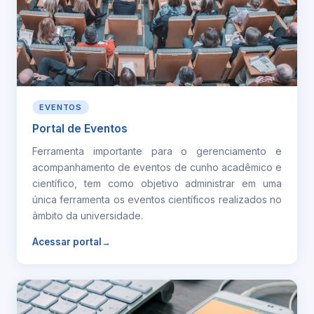
EVENTOS
Portal de Eventos
Ferramenta importante para o gerenciamento e
acompanhamento de eventos de cunho acadêmico e
científico, tem como objetivo administrar em uma
única ferramenta os eventos científicos realizados no
âmbito da universidade.
Acessar portal