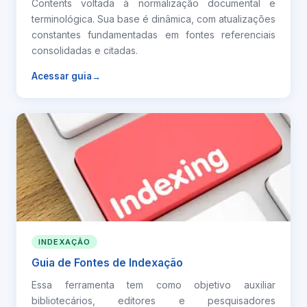
Contents voltada à normalização documental e
terminológica. Sua base é dinâmica, com atualizações
constantes fundamentadas em fontes referenciais
consolidadas e citadas.
Acessar guia
INDEXAÇÃO
Guia de Fontes de Indexação
Essa ferramenta tem como objetivo auxiliar
bibliotecários, editores e pesquisadores