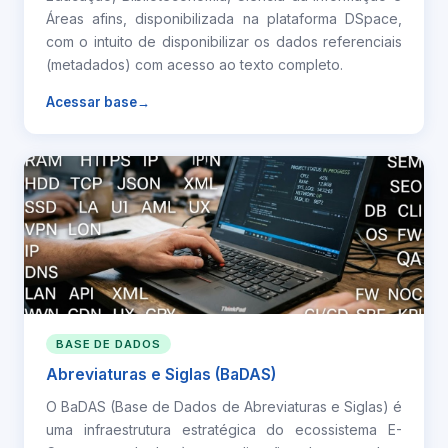
Áreas afins, disponibilizada na plataforma DSpace,
com o intuito de disponibilizar os dados referenciais
(metadados) com acesso ao texto completo.
Acessar base
BASE DE DADOS
Abreviaturas e Siglas (BaDAS)
O BaDAS (Base de Dados de Abreviaturas e Siglas) é
uma infraestrutura estratégica do ecossistema E-