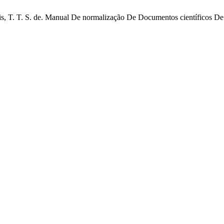
 Assis, T. T. S. de. Manual De normalização De Documentos científi