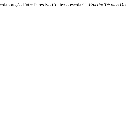
colaboração Entre Pares No Contexto escolar’”.
Boletim Técnico Do