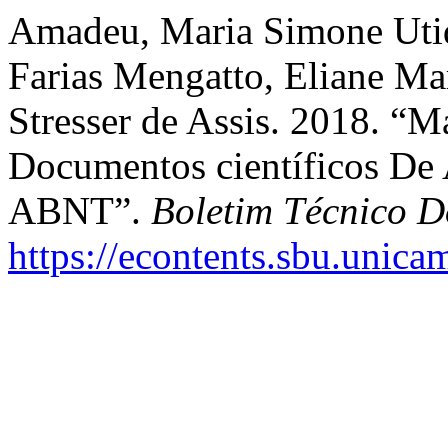
Amadeu, Maria Simone Utid
Farias Mengatto, Eliane Ma
Stresser de Assis. 2018. “
Documentos científicos D
ABNT”.
Boletim Técnico 
https://econtents.sbu.unica