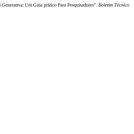
al Generativa: Um Guia prático Para Pesquisadores”.
Boletim Técnico