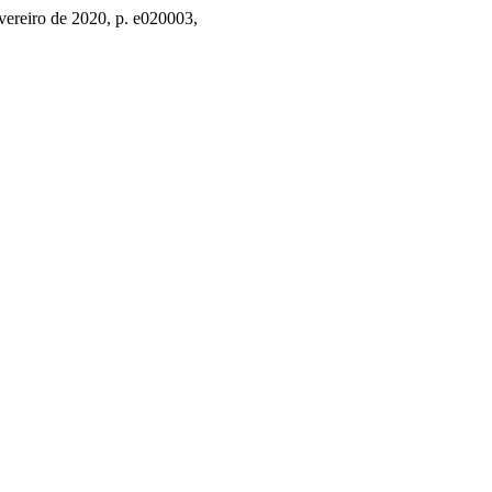
fevereiro de 2020, p. e020003,