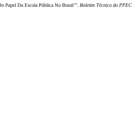
o Papel Da Escola Pública No Brasil’”.
Boletim Técnico do PPEC