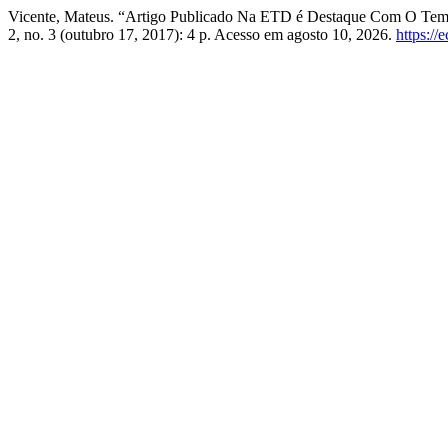
Vicente, Mateus. “Artigo Publicado Na ETD é Destaque Com O Tema
2, no. 3 (outubro 17, 2017): 4 p. Acesso em agosto 10, 2026.
https://