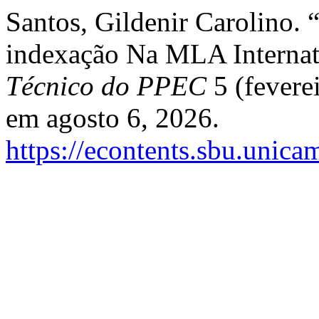
Santos, Gildenir Carolino.
indexação Na MLA Internat
Técnico do PPEC
5 (fevere
em agosto 6, 2026.
https://econtents.sbu.unica