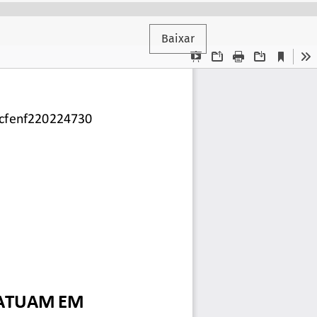
Baixar