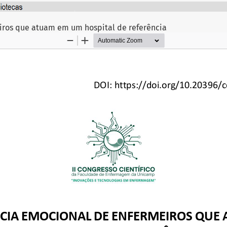
iros que atuam em um hospital de referência