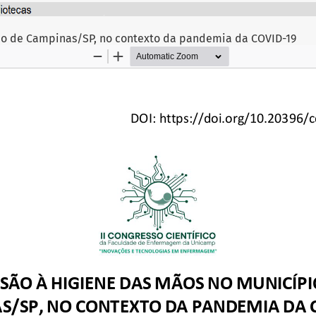
io de Campinas/SP, no contexto da pandemia da COVID-19