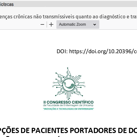
nças crônicas não transmíssiveis quanto ao diagnóstico e tr