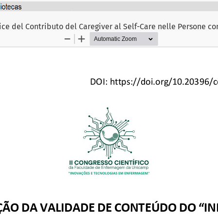
ce del Contributo del Caregiver al Self-Care nelle Persone c