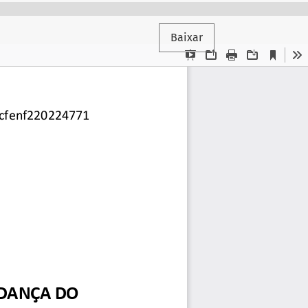
Baixar