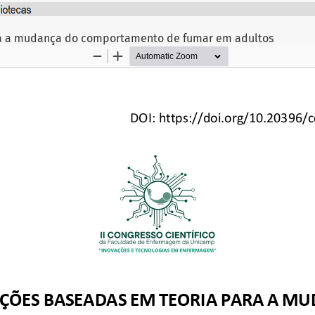
ra a mudança do comportamento de fumar em adultos