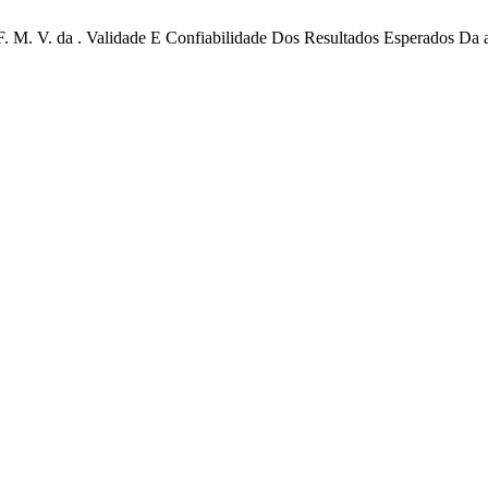
 F. M. V. da . Validade E Confiabilidade Dos Resultados Esperados Da 