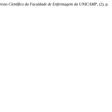
esso Científico da Faculdade de Enfermagem da UNICAMP
, (2), p.