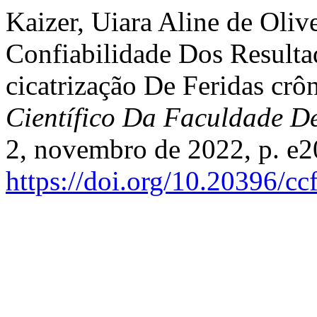
Kaizer, Uiara Aline de Olive
Confiabilidade Dos Resulta
cicatrização De Feridas crô
Científico Da Faculdade
2, novembro de 2022, p. e
https://doi.org/10.20396/c