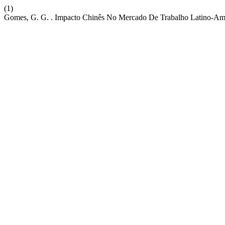
(1)
Gomes, G. G. . Impacto Chinês No Mercado De Trabalho Latino-Am