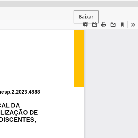
Baixar