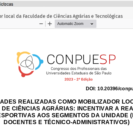
r local da Faculdade de Ciências Agrárias e Tecnológicas