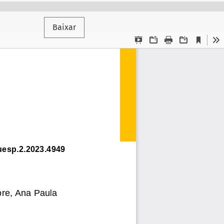
Baixar