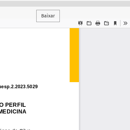
Baixar