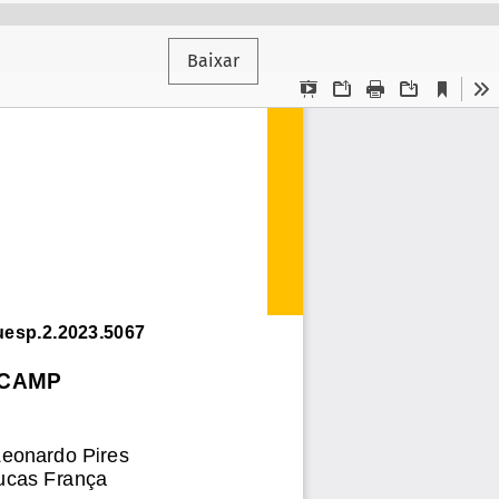
Baixar