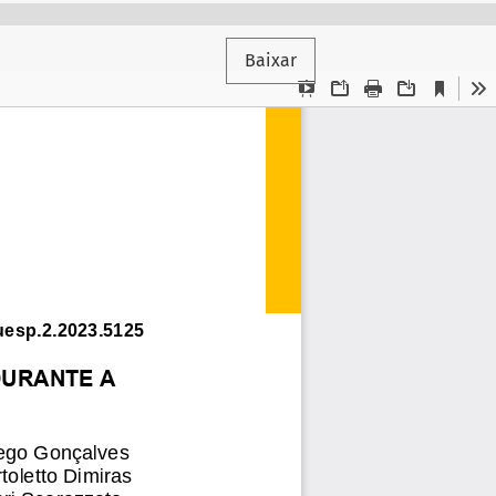
Baixar