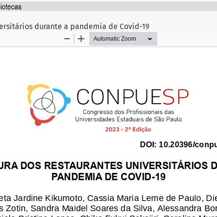
ersitários durante a pandemia de Covid-19