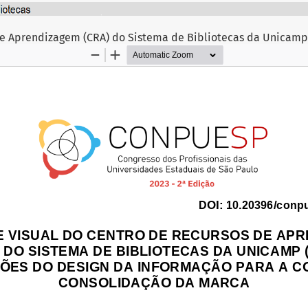
de Aprendizagem (CRA) do Sistema de Bibliotecas da Unicamp