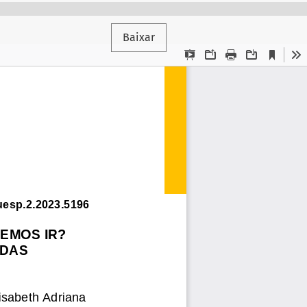
Baixar