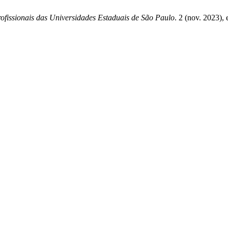
ofissionais das Universidades Estaduais de São Paulo
. 2 (nov. 2023)