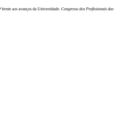
 frente aos avanços da Universidade.
Congresso dos Profissionais das