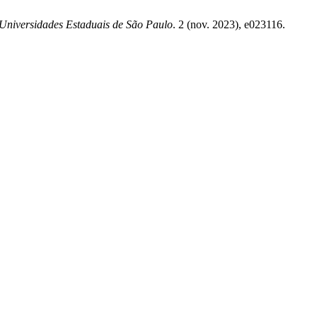
 Universidades Estaduais de São Paulo
. 2 (nov. 2023), e023116.