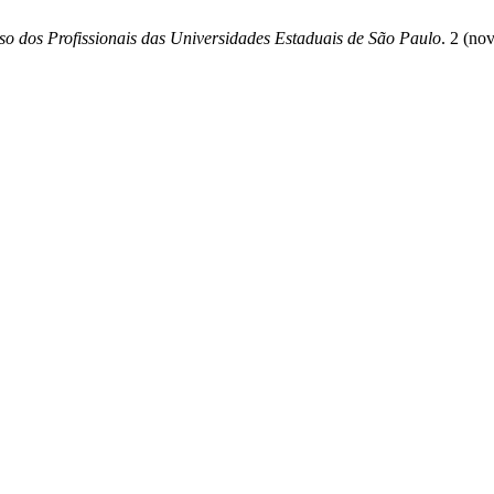
o dos Profissionais das Universidades Estaduais de São Paulo
. 2 (no