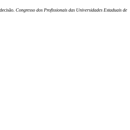
 decisão.
Congresso dos Profissionais das Universidades Estaduais de