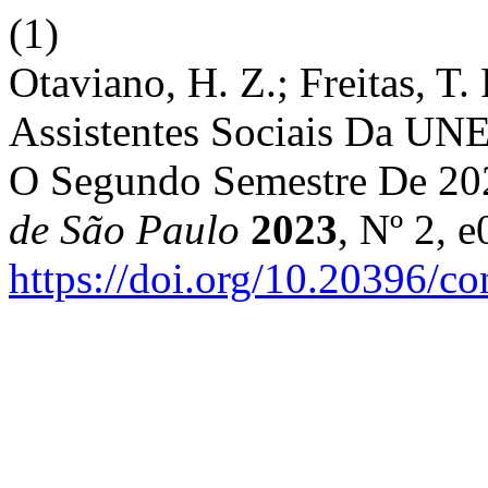
(1)
Otaviano, H. Z.; Freitas, T
Assistentes Sociais Da UN
O Segundo Semestre De 20
de São Paulo
2023
, Nº 2, 
https://doi.org/10.20396/c