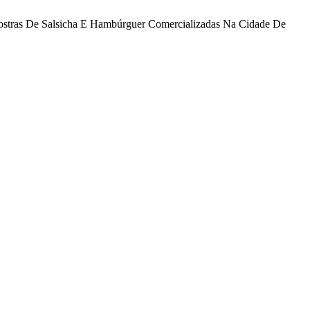
Amostras De Salsicha E Hambúrguer Comercializadas Na Cidade De