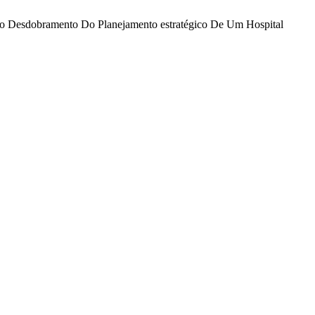
o No Desdobramento Do Planejamento estratégico De Um Hospital