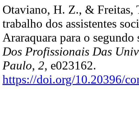
Otaviano, H. Z., & Freitas, 
trabalho dos assistentes s
Araraquara para o segundo 
Dos Profissionais Das Univ
Paulo
,
2
, e023162.
https://doi.org/10.20396/c