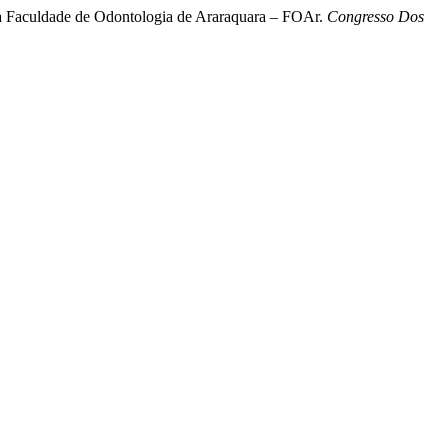
 na Faculdade de Odontologia de Araraquara – FOAr.
Congresso Dos