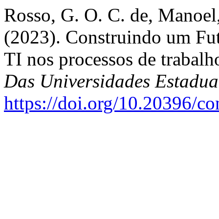
Rosso, G. O. C. de, Manoel,
(2023). Construindo um Futu
TI nos processos de trabalh
Das Universidades Estadua
https://doi.org/10.20396/c