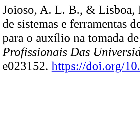
Joioso, A. L. B., & Lisboa, 
de sistemas e ferramentas d
para o auxílio na tomada de
Profissionais Das Universi
e023152.
https://doi.org/