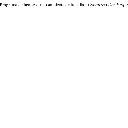
 Programa de bem-estar no ambiente de trabalho.
Congresso Dos Profis