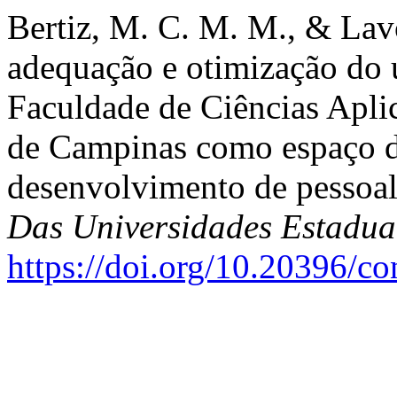
Bertiz, M. C. M. M., & Lavo
adequação e otimização do 
Faculdade de Ciências Apli
de Campinas como espaço d
desenvolvimento de pessoa
Das Universidades Estadua
https://doi.org/10.20396/c