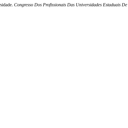
rsidade.
Congresso Dos Profissionais Das Universidades Estaduais De