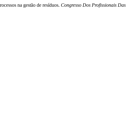
rocessos na gestão de resíduos.
Congresso Dos Profissionais Das