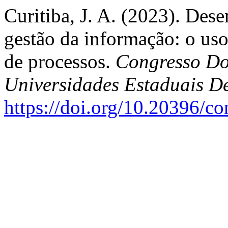
Curitiba, J. A. (2023). Des
gestão da informação: o uso
de processos.
Congresso Do
Universidades Estaduais D
https://doi.org/10.20396/c