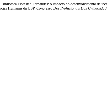
a Biblioteca Florestan Fernandes: o impacto do desenvolvimento de tecn
Ciências Humanas da USP.
Congresso Dos Profissionais Das Universidad