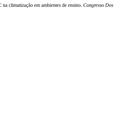
OC na climatização em ambientes de ensino.
Congresso Dos