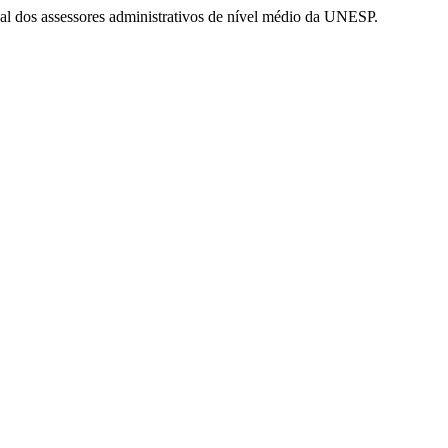
ional dos assessores administrativos de nível médio da UNESP.