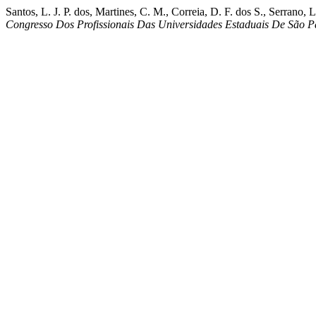
Santos, L. J. P. dos, Martines, C. M., Correia, D. F. dos S., Serrano,
Congresso Dos Profissionais Das Universidades Estaduais De São P