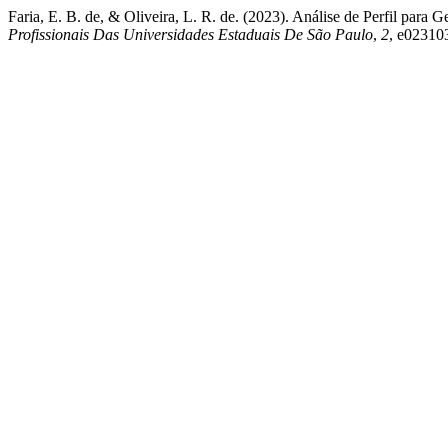
Faria, E. B. de, & Oliveira, L. R. de. (2023). Análise de Perfil para
Profissionais Das Universidades Estaduais De São Paulo
,
2
, e02310