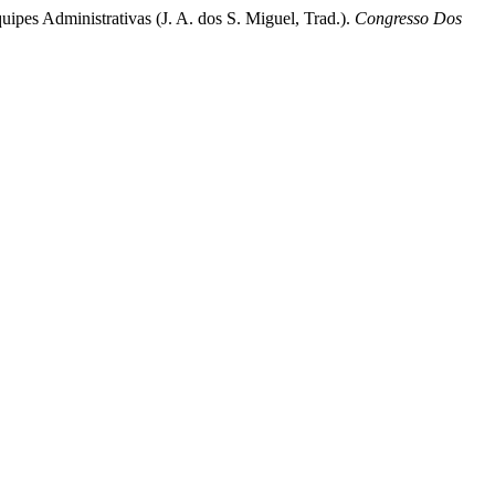
uipes Administrativas (J. A. dos S. Miguel, Trad.).
Congresso Dos