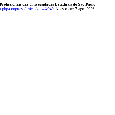
Profissionais das Universidades Estaduais de São Paulo
,
ex.php/conpuesp/article/view/4949
. Acesso em: 7 ago. 2026.