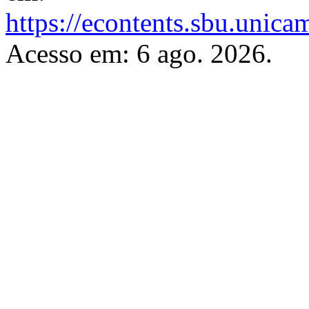
https://econtents.sbu.unic
Acesso em: 6 ago. 2026.