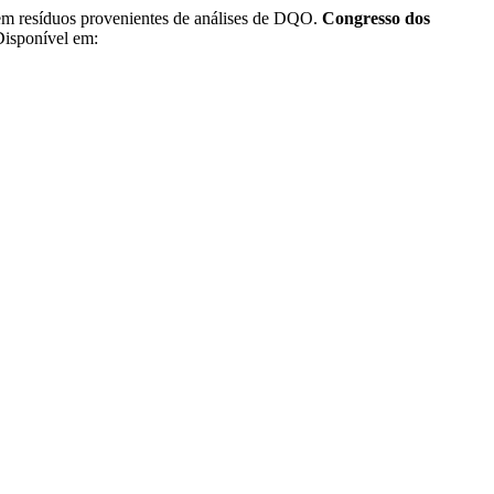
m resíduos provenientes de análises de DQO.
Congresso dos
Disponível em: