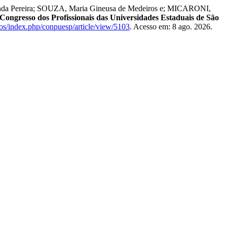
da Pereira; SOUZA, Maria Gineusa de Medeiros e; MICARONI,
Congresso dos Profissionais das Universidades Estaduais de São
tos/index.php/conpuesp/article/view/5103
. Acesso em: 8 ago. 2026.