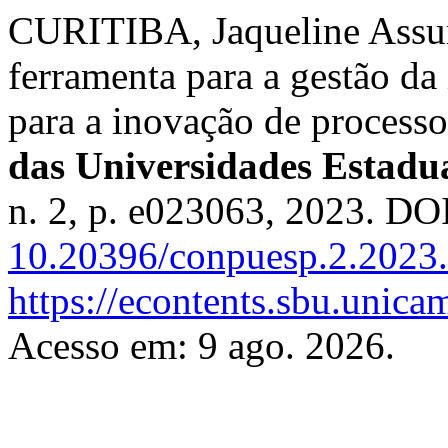
CURITIBA, Jaqueline Assu
ferramenta para a gestão da
para a inovação de process
das Universidades Estadu
n. 2, p. e023063, 2023. DO
10.20396/conpuesp.2.2023
https://econtents.sbu.unic
Acesso em: 9 ago. 2026.