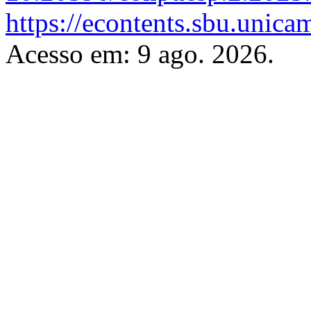
https://econtents.sbu.unic
Acesso em: 9 ago. 2026.